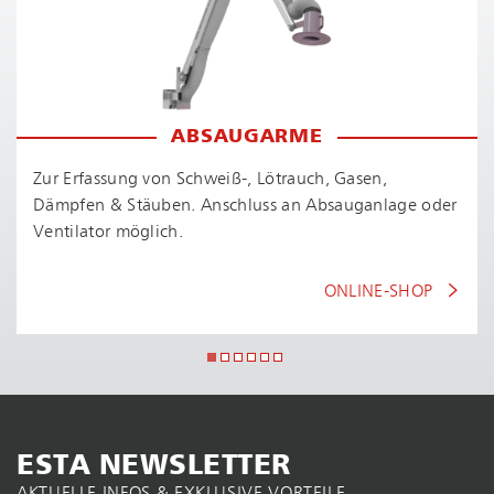
ABSAUGARME
Zur Erfassung von Schweiß-, Lötrauch, Gasen,
Dämpfen & Stäuben. Anschluss an Absauganlage oder
Ventilator möglich.
ONLINE-SHOP
ESTA NEWSLETTER