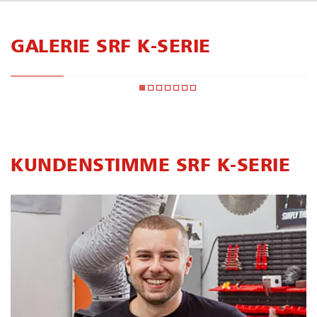
GALERIE SRF K-SERIE
KUNDENSTIMME SRF K-SERIE