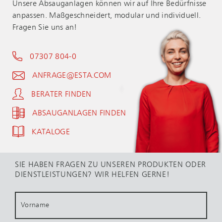
Unsere Absauganlagen können wir auf Ihre Bedürfnisse
anpassen. Maßgeschneidert, modular und individuell.
Fragen Sie uns an!
07307 804-0
ANFRAGE@ESTA.COM
BERATER FINDEN
ABSAUGANLAGEN FINDEN
KATALOGE
SIE HABEN FRAGEN ZU UNSEREN PRODUKTEN ODER
DIENSTLEISTUNGEN? WIR HELFEN GERNE!
Vorname