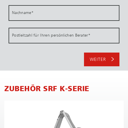
Nachname
*
Postleitzahl für Ihren persönlichen Berater
*
WEITER
ZUBEHÖR SRF K-SERIE