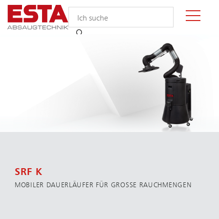
SRF K
MOBILER DAUERLÄUFER FÜR GROSSE RAUCHMENGEN