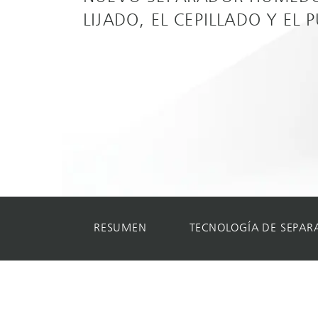
LIJADO, EL CEPILLADO Y EL 
RESUMEN
TECNOLOGÍA DE SEPAR