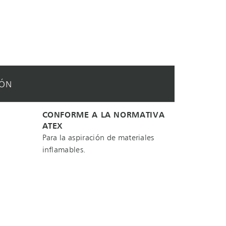
IÓN
CONFORME A LA NORMATIVA
ATEX
Para la aspiración de materiales
inflamables.