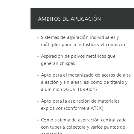
ÁMBITOS DE APLICACIÓN
Sistemas de aspiración individuales y
múltiples para la industria y el comercio
Aspiración de polvos metálicos que
generan chispas
Apto para el mecanizado de aceros de alta
aleación y sin alear, así como de titanio y
aluminio (DGUV 109-001)
Apto para la aspiración de materiales
explosivos (conforme a ATEX)
Como sistema de aspiración centralizada
con tubería colectora y varios puntos de