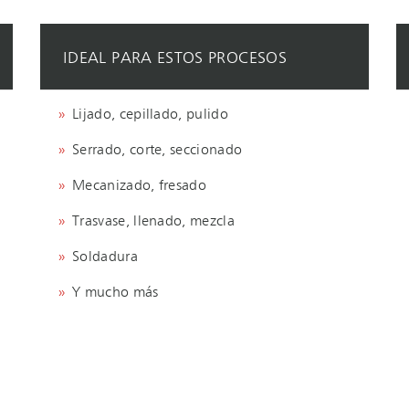
IDEAL PARA ESTOS PROCESOS
Lijado, cepillado, pulido
Serrado, corte, seccionado
Mecanizado, fresado
Trasvase, llenado, mezcla
Soldadura
Y mucho más