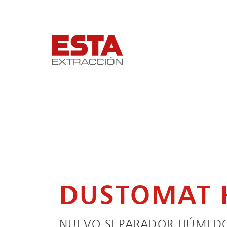
DUSTOMAT 
NUEVO SEPARADOR HÚMEDO 