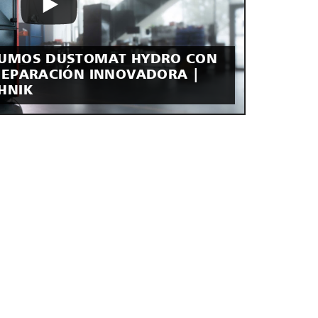
HUMOS DUSTOMAT HYDRO CON
SEPARACIÓN INNOVADORA |
HNIK