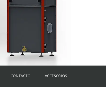
CONTACTO
ACCESORIOS