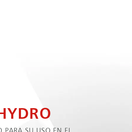
HYDRO
PARA SU USO EN EL