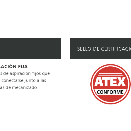
SELLO DE CERTIFICAC
LACIÓN FIJA
s de aspiración fijos que
conectarse junto a las
as de mecanizado.