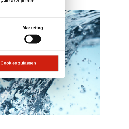
„Alle akzeptieren“
Marketing
Cookies zulassen