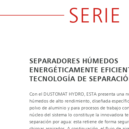
SERI
SEPARADORES HÚMEDOS
ENERGÉTICAMENTE EFICIEN
TECNOLOGÍA DE SEPARACI
Con el DUSTOMAT HYDRO, ESTA presenta una nue
húmedos de alto rendimiento, diseñada específic
polvo de aluminio y para procesos de trabajo con
núcleo del sistema lo constituye la innovadora t
separación por agua: esta retiene de forma segura