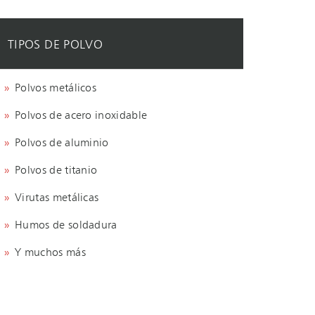
TIPOS DE POLVO
Polvos metálicos
Polvos de acero inoxidable
Polvos de aluminio
Polvos de titanio
Virutas metálicas
Humos de soldadura
Y muchos más