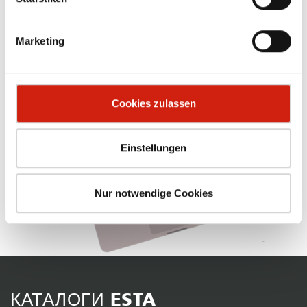
Marketing
Cookies zulassen
Einstellungen
Nur notwendige Cookies
КАТАЛОГИ ESTA