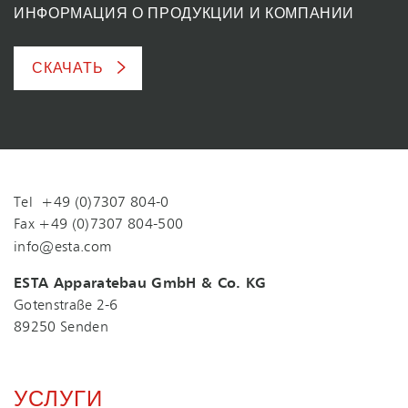
ИНФОРМАЦИЯ О ПРОДУКЦИИ И КОМПАНИИ
СКАЧАТЬ
Tel +49 (0)7307 804-0
Fax +49 (0)7307 804-500
info@esta.com
ESTA Apparatebau GmbH & Co. KG
Gotenstraße 2-6
89250 Senden
УСЛУГИ