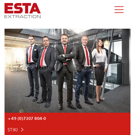
+49 (0)7307 804-0
STIKI