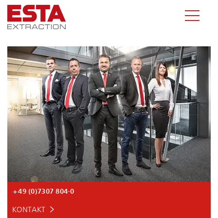
+49 (0)7307 804-0
KONTAKT