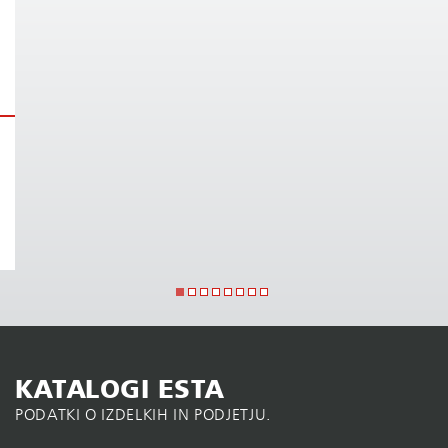
KATALOGI ESTA
PODATKI O IZDELKIH IN PODJETJU.