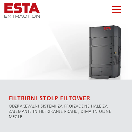
FILTRIRNI STOLP FILTOWER
ODZRAČEVALNI SISTEMI ZA PROIZVODNE HALE ZA
ZAJEMANJE IN FILTRIRANJE PRAHU, DIMA IN OLJNE
MEGLE