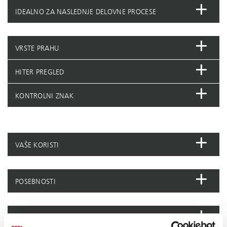
IDEALNO ZA NASLEDNJE DELOVNE PROCESE
VRSTE PRAHU
HITER PREGLED
KONTROLNI ZNAK
VAŠE KORISTI
POSEBNOSTI
POSEBNE IZVEDBE