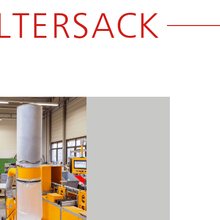
ILTERSACK