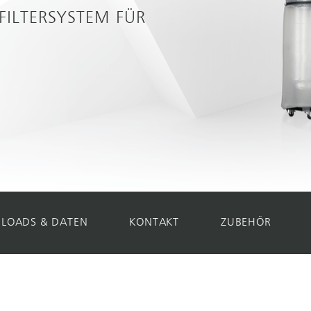
FILTERSYSTEM FÜR
LOADS & DATEN
KONTAKT
ZUBEHÖR