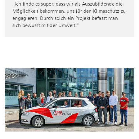
„Ich finde es super, dass wir als Auszubildende die
Möglichkeit bekommen, uns für den Klimaschutz zu
engagieren. Durch solch ein Projekt befasst man
sich bewusst mit der Umwelt.“