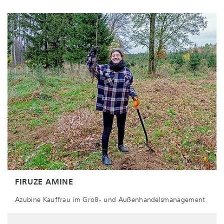
FIRUZE AMINE
Azubine Kauffrau im Groß- und Außenhandelsmanagement