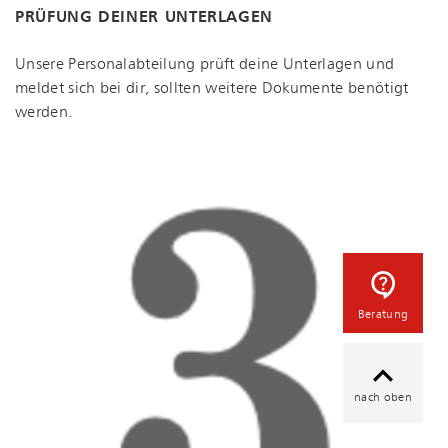
PRÜFUNG DEINER UNTERLAGEN
Unsere Per­so­nal­ab­tei­lung prüft deine Unterlagen und
meldet sich bei dir, sollten weitere Dokumente benötigt
werden.
Beratung
nach oben