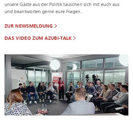
unsere Gäste aus der Politik tauschen sich mit euch aus
und beantworten gerne eure Fragen.
ZUR NEWSMELDUNG
DAS VIDEO ZUM AZUBI-TALK