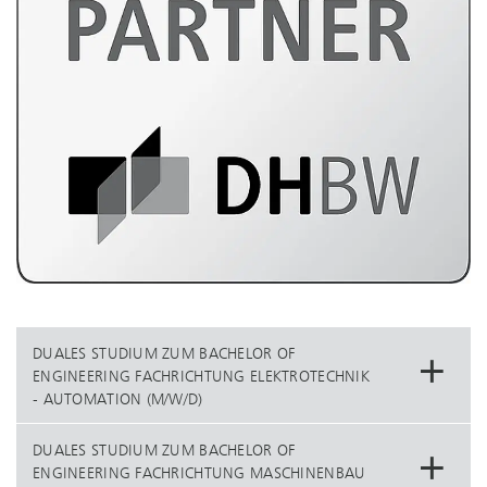
DUALES STUDIUM ZUM BACHELOR OF
ENGINEERING FACHRICHTUNG ELEKTROTECHNIK
- AUTOMATION (M/W/D)
DUALES STUDIUM ZUM BACHELOR OF
ENGINEERING FACHRICHTUNG MASCHINENBAU