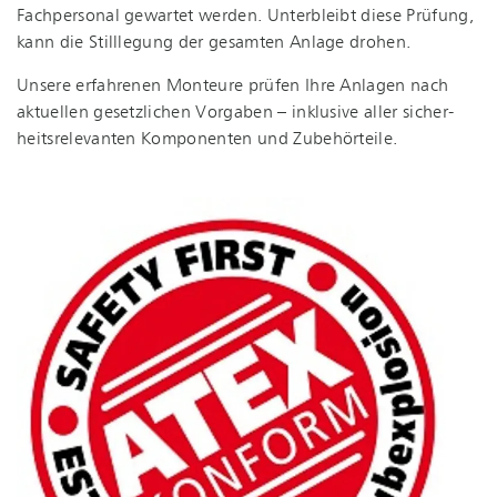
Fachpersonal gewartet werden. Unterbleibt diese Prüfung,
kann die Stilllegung der gesamten Anlage drohen.
Unsere erfahrenen Monteure prüfen Ihre Anlagen nach
aktuellen gesetzlichen Vorgaben – inklusive aller si­cher­
heits­re­le­van­ten Komponenten und Zubehörteile.