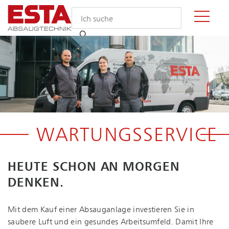
WARTUNGSSERVICE
HEUTE SCHON AN MORGEN
DENKEN.
Mit dem Kauf einer Absauganlage investieren Sie in
saubere Luft und ein gesundes Arbeitsumfeld. Damit Ihre