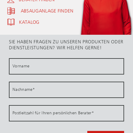
ABSAUGANLAGE FINDEN
KATALOG
SIE HABEN FRAGEN ZU UNSEREN PRODUKTEN ODER
DIENSTLEISTUNGEN? WIR HELFEN GERNE!
Vorname
Nachname
*
Postleitzahl für Ihren persönlichen Berater
*