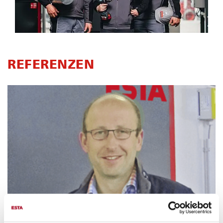
REFERENZEN