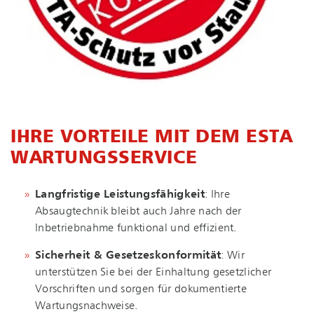
IHRE VORTEILE MIT DEM ESTA
WARTUNGSSERVICE
Langfristige Leistungsfähigkeit
: Ihre
Absaugtechnik bleibt auch Jahre nach der
Inbetriebnahme funktional und effizient.
Sicherheit & Gesetzeskonformität
: Wir
unterstützen Sie bei der Einhaltung gesetzlicher
Vorschriften und sorgen für dokumentierte
Wartungsnachweise.