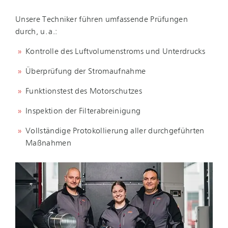
Unsere Techniker führen umfassende Prüfungen
durch, u. a.:
Kontrolle des Luftvolumenstroms und Unterdrucks
Überprüfung der Stromaufnahme
Funktionstest des Motorschutzes
Inspektion der Filterabreinigung
Vollständige Protokollierung aller durchgeführten
Maßnahmen