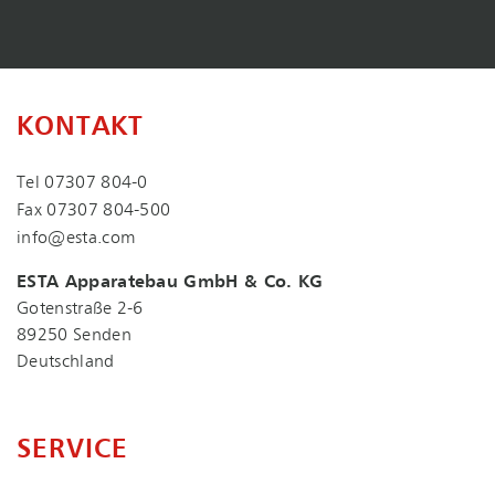
KONTAKT
Tel
07307 804-0
Fax 07307 804-500
info@esta.com
ESTA Apparatebau GmbH & Co. KG
Gotenstraße 2-6
89250 Senden
Deutschland
SERVICE