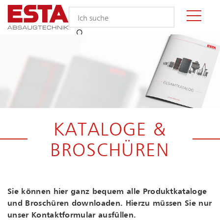
KATALOGE &
BROSCHÜREN
Sie können hier ganz bequem alle Produktkataloge
und Broschüren downloaden. Hierzu müssen Sie nur
unser Kontaktformular ausfüllen.