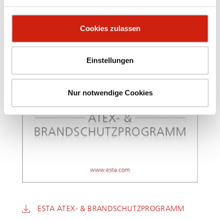
Cookies zulassen
Einstellungen
Nur notwendige Cookies
ESTA ATEX- & BRAND­SCHUTZ­PRO­GRAMM