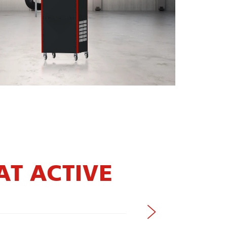
AT ACTIVE