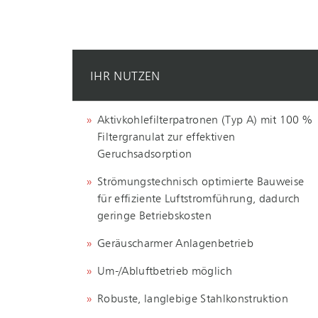
IHR NUTZEN
Aktivkohlefilterpatronen (Typ A) mit 100 %
Filtergranulat zur effektiven
Geruchsadsorption
Strömungstechnisch optimierte Bauweise
für effiziente Luftstromführung, dadurch
geringe Betriebskosten
Geräuscharmer Anlagenbetrieb
Um-/Abluftbetrieb möglich
Robuste, langlebige Stahlkonstruktion