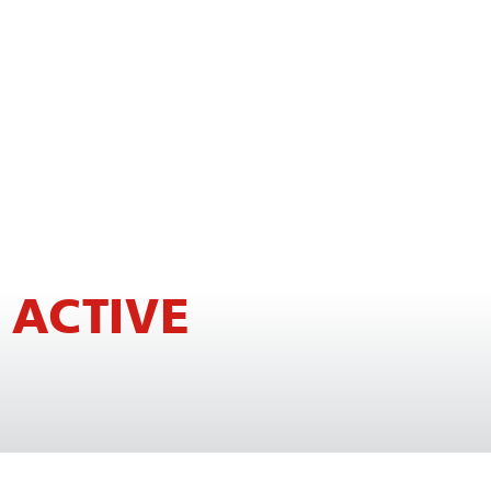
ACTIVE