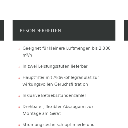
BESONDERHEITEN
Geeignet für kleinere Luftmengen bis 2.300
m³/h
In zwei Leistungsstufen lieferbar
Hauptfilter mit Aktivkohlegranulat zur
wirkungsvollen Geruchsfiltration
Inklusive Betriebsstundenzähler
Drehbarer, flexibler Absaugarm zur
Montage am Gerät
Strömungstechnisch optimierte und