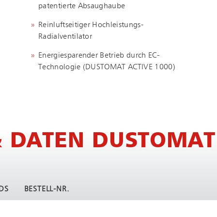
patentierte Absaughaube
Reinluftseitiger Hochleistungs-
Radialventilator
Energiesparender Betrieb durch EC-
Technologie (DUSTOMAT ACTIVE 1000)
 DATEN DUSTOMAT 
DS
BESTELL-NR.