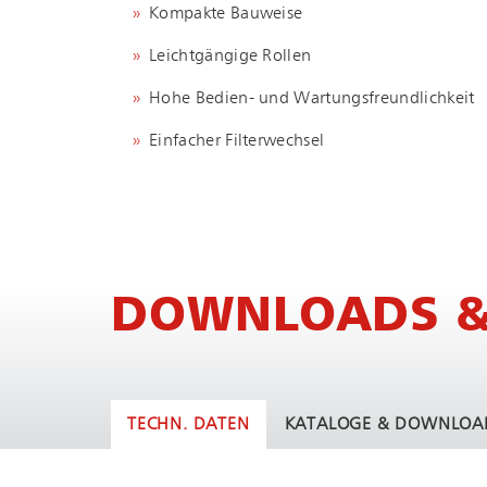
Kompakte Bauweise
Leichtgängige Rollen
Hohe Bedien- und Wartungsfreundlichkeit
Einfacher Filterwechsel
DOWNLOADS &
TECHN. DATEN
KATALOGE & DOWNLOA