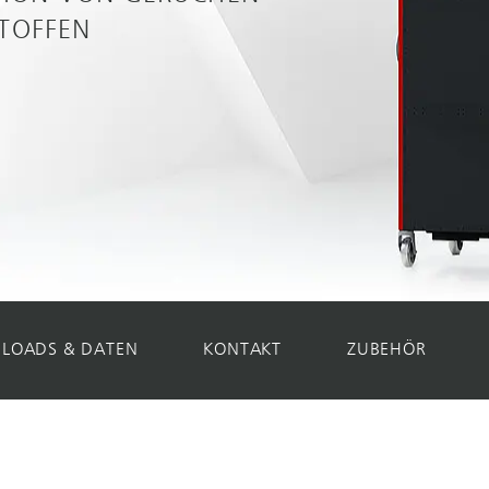
TOFFEN
LOADS & DATEN
KONTAKT
ZUBEHÖR