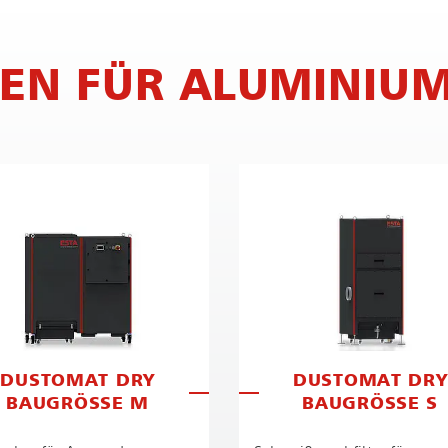
EN FÜR ALUMINIU
DUSTOMAT DRY
DUSTOMAT DRY
BAUGRÖSSE M
BAUGRÖSSE S