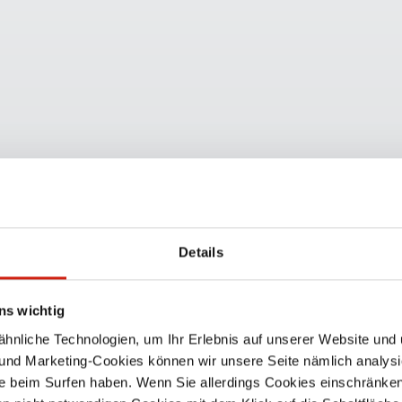
Details
ns wichtig
nliche Technologien, um Ihr Erlebnis auf unserer Website und 
 und Marketing-Cookies können wir unsere Seite nämlich analysi
e beim Surfen haben. Wenn Sie allerdings Cookies einschränken