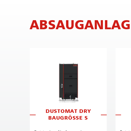
ABSAUGANLAG
DUSTOMAT DRY
BAUGRÖSSE S