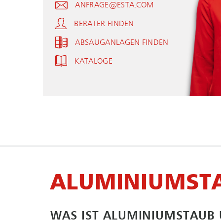
ANFRAGE@ESTA.COM
BERATER FINDEN
ABSAUGANLAGEN FINDEN
KATALOGE
ALUMINIUMST
WAS IST ALUMINIUMSTAUB