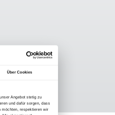
Über Cookies
unser Angebot stetig zu
eren und dafür sorgen, dass
 möchten, respektieren wir