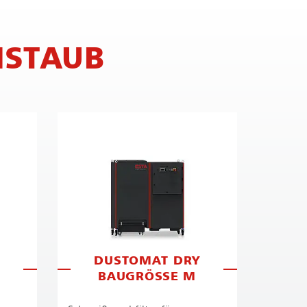
MSTAUB
DUSTOMAT DRY
BAUGRÖSSE M