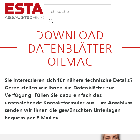
DOWNLOAD
DATENBLÄTTER
OILMAC
Sie interessieren sich für nähere technische Details?
Gerne stellen wir Ihnen die Datenblätter zur
Verfügung. Füllen Sie dazu einfach das
untenstehende Kontaktformular aus – im Anschluss
senden wir Ihnen die gewünschten Unterlagen
bequem per E-Mail zu.