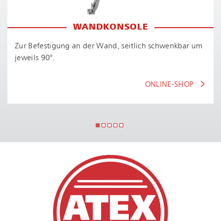
WANDKONSOLE
Zur Befestigung an der Wand, seitlich schwenkbar um
jeweils 90°.
ONLINE-SHOP