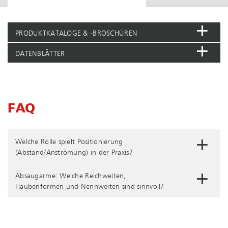
PRODUKTKATALOGE & -BROSCHÜREN
DATENBLÄTTER
FAQ
Welche Rolle spielt Positionierung
(Abstand/Anströmung) in der Praxis?
Absaugarme: Welche Reichweiten,
Haubenformen und Nennweiten sind sinnvoll?