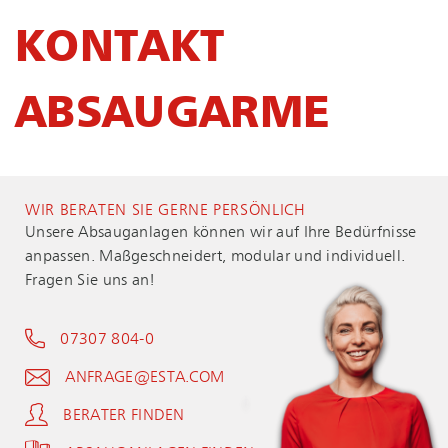
KONTAKT
ABSAUGARME
WIR BERATEN SIE GERNE PERSÖNLICH
Unsere Absauganlagen können wir auf Ihre Bedürfnisse
anpassen. Maßgeschneidert, modular und individuell.
Fragen Sie uns an!
07307 804-0
ANFRAGE@ESTA.COM
BERATER FINDEN