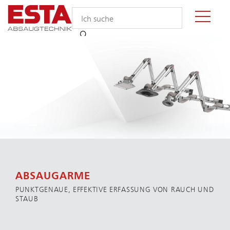
ABSAUGARME
PUNKTGENAUE, EFFEKTIVE ERFASSUNG VON RAUCH UND
STAUB