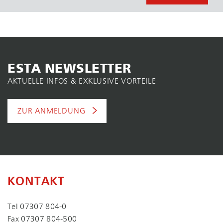
ESTA NEWSLETTER
AKTUELLE INFOS & EXKLUSIVE VORTEILE
ZUR ANMELDUNG
KONTAKT
Tel
07307 804-0
Fax 07307 804-500