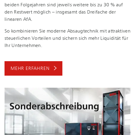
beiden Folgejahren sind jeweils weitere bis zu 30 % auf
den Restwert möglich – insgesamt das Dreifache der
linearen AfA.
So kombinieren Sie moderne Absaugtechnik mit attraktiven
steuerlichen Vorteilen und sichern sich mehr Liquidität für
Ihr Unternehmen.
MEHR ERFAHREN