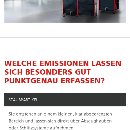
WELCHE EMISSIONEN LASSEN
SICH BESONDERS GUT
PUNKTGENAU ERFASSEN?
STAUBPARTIKEL
Sie entstehen an einem kleinen, klar abgegrenzten
Bereich und lassen sich direkt über Absaughauben
oder Schlitzsysteme aufnehmen.