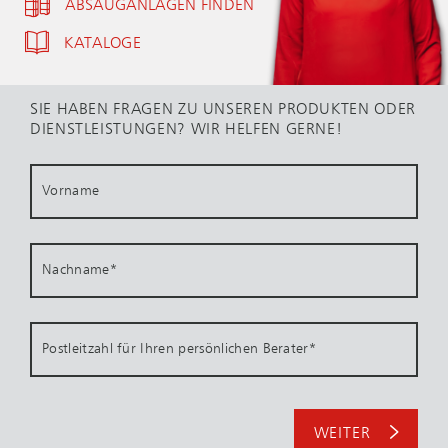
ABSAUGANLAGEN FINDEN
KATALOGE
SIE HABEN FRAGEN ZU UNSEREN PRODUKTEN ODER
DIENSTLEISTUNGEN? WIR HELFEN GERNE!
Vorname
Nachname
*
Postleitzahl für Ihren persönlichen Berater
*
WEITER