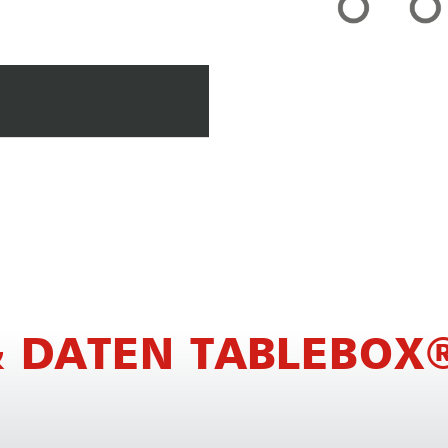
 DATEN TABLEBOX®