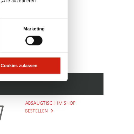
„Alle akzeptieren“
Marketing
Cookies zulassen
ABSAUGTISCH IM SHOP
BESTELLEN