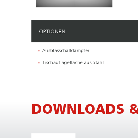
OPTIONEN
Ausblasschalldämpfer
Tischauflagefläche aus Stahl
DOWNLOADS &