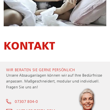
KONTAKT
WIR BERATEN SIE GERNE PERSÖNLICH
Unsere Absauganlagen können wir auf Ihre Bedürfnisse
anpassen. Maßgeschneidert, modular und individuell.
Fragen Sie uns an!
07307 804-0