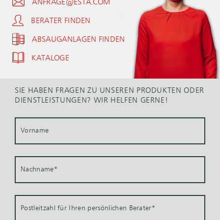
ANFRAGE@ESTA.COM
BERATER FINDEN
ABSAUGANLAGEN FINDEN
KATALOGE
SIE HABEN FRAGEN ZU UNSEREN PRODUKTEN ODER
DIENSTLEISTUNGEN? WIR HELFEN GERNE!
Vorname
Nachname
*
Postleitzahl für Ihren persönlichen Berater
*