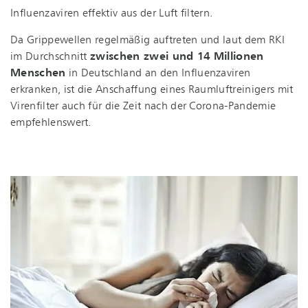
Influenzaviren effektiv aus der Luft filtern.
Da Grippewellen regelmäßig auftreten und laut dem RKI
im Durchschnitt
zwischen zwei und 14 Millionen
Menschen
in Deutschland an den Influenzaviren
erkranken, ist die Anschaffung eines Raum­luft­rei­ni­gers mit
Virenfilter auch für die Zeit nach der Corona-Pandemie
empfehlenswert.