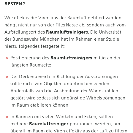
BESTEN?
Wie effektiv die Viren aus der Raumluft gefiltert werden,
hängt nicht nur von der Filterklasse ab, sondern auch vom
Aufstellungsort des
Raum­luft­rei­ni­gers
. Die Universität
der Bundeswehr München hat im Rahmen einer Studie
hierzu folgendes festgestellt:
Positionierung des
Raumluftreinigers
mittig an der
längsten Raumseite
Der Deckenbereich in Richtung der Ausströmungen
sollte nicht von Objekten unterbrochen werden.
Andernfalls wird die Ausbreitung der Wandstrahlen
gestört wird sodass sich ungünstige Wirbelströmungen
im Raum etablieren können
In Räumen mit vielen Winkeln und Ecken, sollten
mehrere
Raumluftreiniger
positioniert werden, um
überall im Raum die Viren effektiv aus der Luft zu filtern