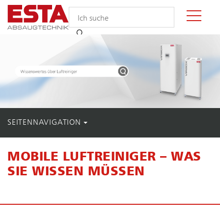
SEITENNAVIGATION
MOBILE LUFTREINIGER – WAS
SIE WISSEN MÜSSEN