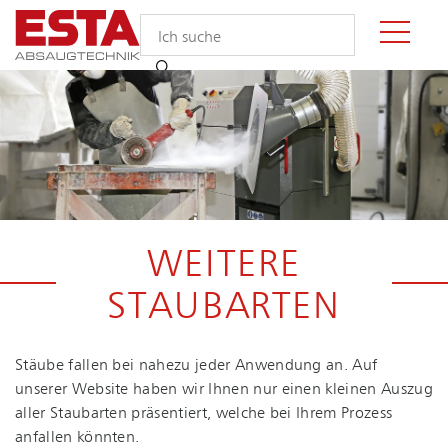
WEITERE
STAUBARTEN
Stäube fallen bei nahezu jeder Anwendung an. Auf
unserer Website haben wir Ihnen nur einen kleinen Auszug
aller Staubarten präsentiert, welche bei Ihrem Prozess
anfallen könnten.