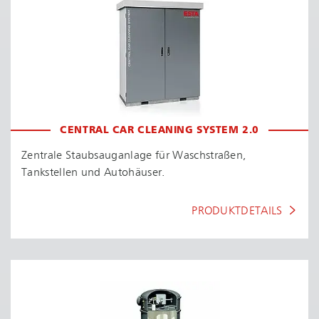
CENTRAL CAR CLEANING SYSTEM 2.0
Zentrale Staubsauganlage für Waschstraßen,
Tankstellen und Autohäuser.
PRODUKTDETAILS