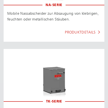
NA-SERIE
Mobile Nassabscheider zur Absaugung von klebrigen,
feuchten oder metallischen Stäuben.
PRODUKTDETAILS
TK-SERIE