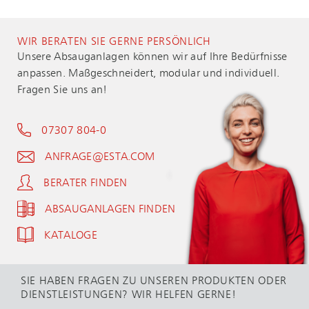
WIR BERATEN SIE GERNE PERSÖNLICH
Unsere Absauganlagen können wir auf Ihre Bedürfnisse
anpassen. Maßgeschneidert, modular und individuell.
Fragen Sie uns an!
07307 804-0
ANFRAGE@ESTA.COM
BERATER FINDEN
ABSAUGANLAGEN FINDEN
KATALOGE
SIE HABEN FRAGEN ZU UNSEREN PRODUKTEN ODER
DIENSTLEISTUNGEN? WIR HELFEN GERNE!