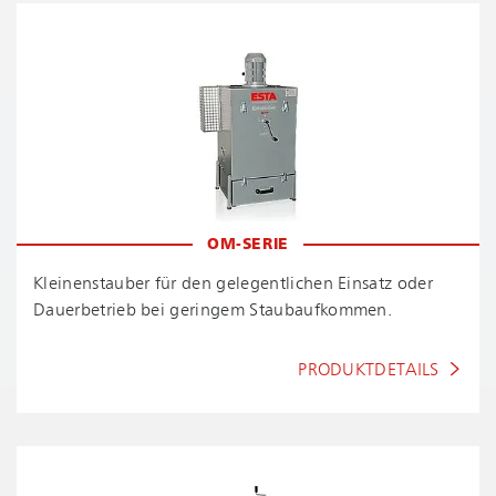
OM-SERIE
Kleinenstauber für den gelegentlichen Einsatz oder
Dauerbetrieb bei geringem Staubaufkommen.
PRODUKTDETAILS