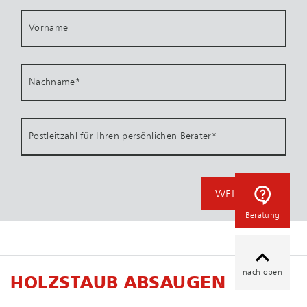
Vorname
Nachname
*
Postleitzahl für Ihren persönlichen Berater
*
WEITER
Beratung
nach oben
HOLZSTAUB ABSAUGEN