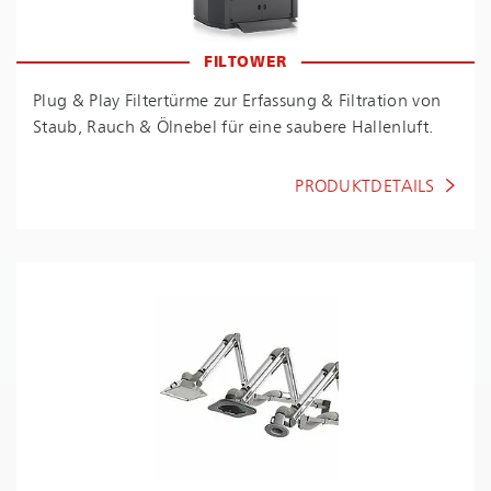
FILTOWER
Plug & Play Filtertürme zur Erfassung & Filtration von
Staub, Rauch & Ölnebel für eine saubere Hallenluft.
PRODUKTDETAILS