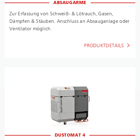
ABSAUGARME
Zur Erfassung von Schweiß- & Lötrauch, Gasen,
Dämpfen & Stäuben. Anschluss an Absauganlage oder
Ventilator möglich.
PRODUKTDETAILS
DUSTOMAT 4