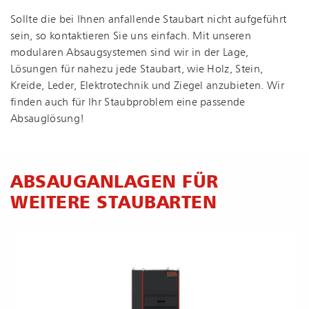
Sollte die bei Ihnen anfallende Staubart nicht aufgeführt
sein, so kontaktieren Sie uns einfach. Mit unseren
modularen Absaugsystemen sind wir in der Lage,
Lösungen für nahezu jede Staubart, wie Holz, Stein,
Kreide, Leder, Elektrotechnik und Ziegel anzubieten. Wir
finden auch für Ihr Staubproblem eine passende
Absauglösung!
ABSAUGANLAGEN FÜR
WEITERE STAUBARTEN