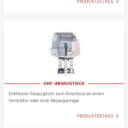
PRODUKTDETAILS
360°-ABSAUGTISCH
Drehbarer Absaugtisch zum Anschluss an einen
Ventilator oder eine Absauganlage.
PRODUKTDETAILS