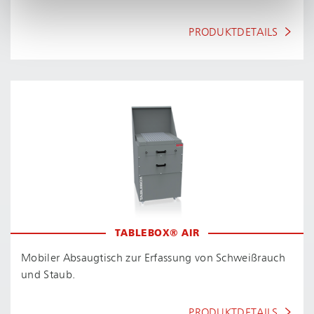
PRODUKTDETAILS
TABLEBOX® AIR
Mobiler Absaugtisch zur Erfassung von Schweißrauch
und Staub.
PRODUKTDETAILS