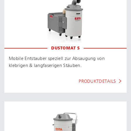
DUSTOMAT S
Mobile Entstauber speziell zur Absaugung von
klebrigen & langfaserigen Stäuben.
PRODUKTDETAILS