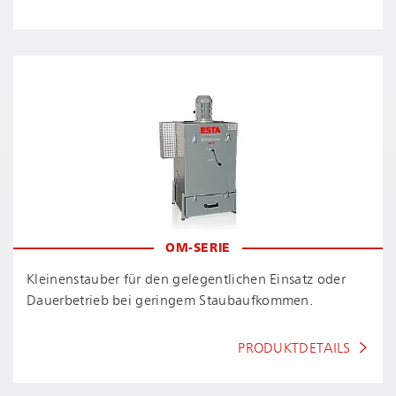
OM-SERIE
Kleinenstauber für den gelegentlichen Einsatz oder
Dauerbetrieb bei geringem Staubaufkommen.
PRODUKTDETAILS