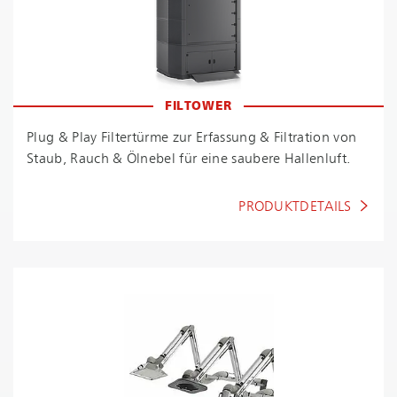
FILTOWER
Plug & Play Filtertürme zur Erfassung & Filtration von
Staub, Rauch & Ölnebel für eine saubere Hallenluft.
PRODUKTDETAILS