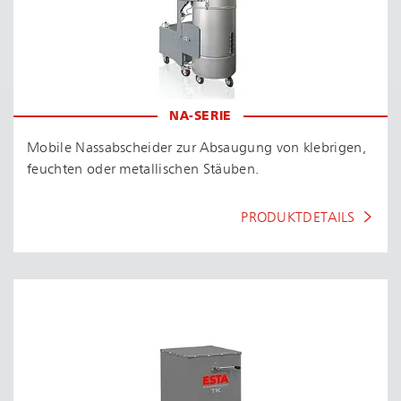
NA-SERIE
Mobile Nassabscheider zur Absaugung von klebrigen,
feuchten oder metallischen Stäuben.
PRODUKTDETAILS