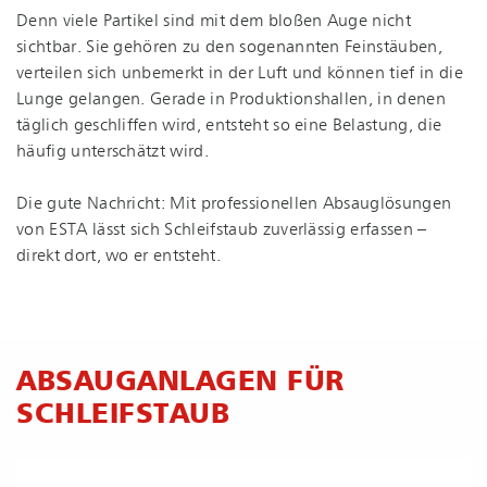
Denn viele Partikel sind mit dem bloßen Auge nicht
sichtbar. Sie gehören zu den sogenannten Feinstäuben,
verteilen sich unbemerkt in der Luft und können tief in die
Lunge gelangen. Gerade in Pro­duk­ti­ons­hal­len, in denen
täglich geschliffen wird, entsteht so eine Belastung, die
häufig unterschätzt wird.
Die gute Nachricht: Mit professionellen Absauglösungen
von ESTA lässt sich Schleifstaub zuverlässig erfassen –
direkt dort, wo er entsteht.
ABSAUGANLAGEN FÜR
SCHLEIFSTAUB