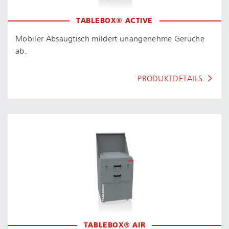
TABLEBOX® ACTIVE
Mobiler Absaugtisch mildert unangenehme Gerüche
ab.
PRODUKTDETAILS
TABLEBOX® AIR