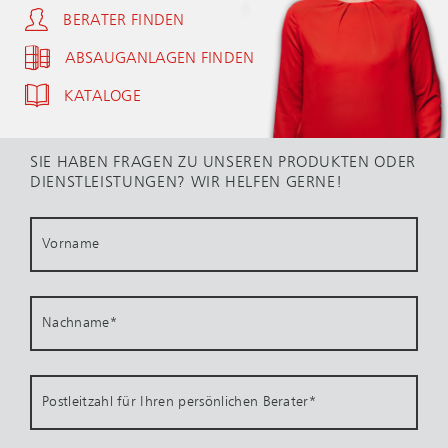
BERATER FINDEN
ABSAUGANLAGEN FINDEN
KATALOGE
SIE HABEN FRAGEN ZU UNSEREN PRODUKTEN ODER
DIENSTLEISTUNGEN? WIR HELFEN GERNE!
Vorname
Nachname
*
Postleitzahl für Ihren persönlichen Berater
*