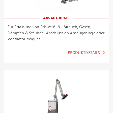
ABSAUGARME
Zur Erfassung von Schweiß- & Lötrauch, Gasen,
Dämpfen & Stäuben. Anschluss an Absauganlage oder
Ventilator möglich.
PRODUKTDETAILS