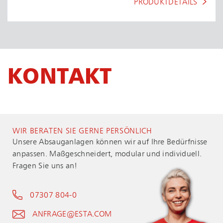
PRODUKTDETAILS
KONTAKT
WIR BERATEN SIE GERNE PERSÖNLICH
Unsere Absauganlagen können wir auf Ihre Bedürfnisse
anpassen. Maßgeschneidert, modular und individuell.
Fragen Sie uns an!
07307 804-0
ANFRAGE@ESTA.COM