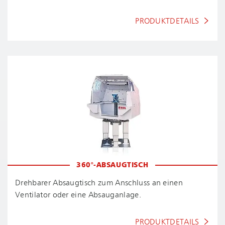
PRODUKTDETAILS
360°-ABSAUGTISCH
Drehbarer Absaugtisch zum Anschluss an einen
Ventilator oder eine Absauganlage.
PRODUKTDETAILS