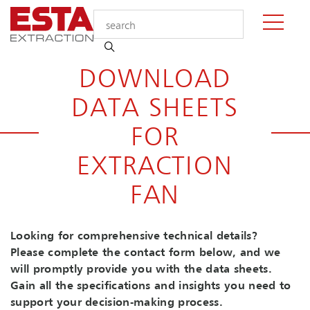
DOWNLOAD
DATA SHEETS
FOR
EXTRACTION
FAN
Looking for comprehensive technical details?
Please complete the contact form below, and we
will promptly provide you with the data sheets.
Gain all the specifications and insights you need to
support your decision-making process.