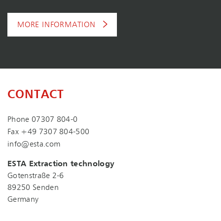
MORE INFORMATION
CONTACT
Phone
07307 804-0
Fax +49 7307 804-500
info@esta.com
ESTA Extraction technology
Gotenstraße 2-6
89250 Senden
Germany