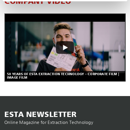
COMPANY VIDEO
50 YEARS OF ESTA EXTRACTION TECHNOLOGY – CORPORATE FILM |
IMAGE FILM
ESTA NEWSLETTER
Online Magazine for Extraction Technology