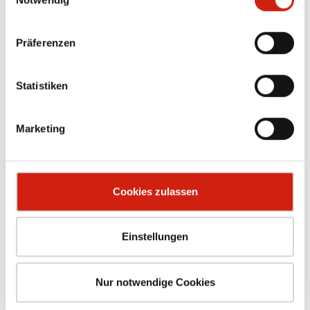
Präferenzen
Statistiken
Marketing
Cookies zulassen
CAREER
Einstellungen
ESTA AS AN EMPLOYER
Nur notwendige Cookies