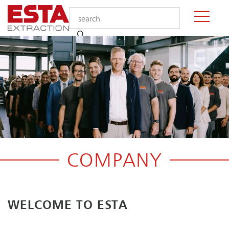
COMPANY
WELCOME TO ESTA