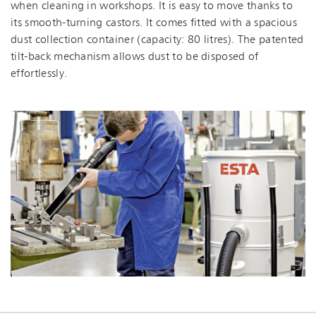
when cleaning in workshops. It is easy to move thanks to
its smooth-turning castors. It comes fitted with a spacious
dust collection container (capacity: 80 litres). The patented
tilt-back mechanism allows dust to be disposed of
effortlessly.