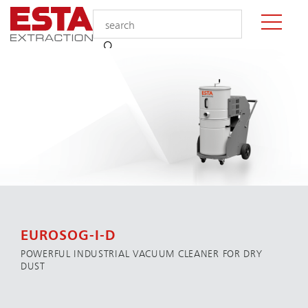
EUROSOG-I-D
POWERFUL INDUSTRIAL VACUUM CLEANER FOR DRY
DUST