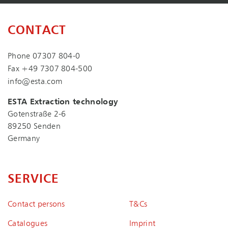
CONTACT
Phone
07307 804-0
Fax +49 7307 804-500
info@esta.com
ESTA Extraction technology
Gotenstraße 2-6
89250 Senden
Germany
SERVICE
Contact persons
T&Cs
Catalogues
Imprint