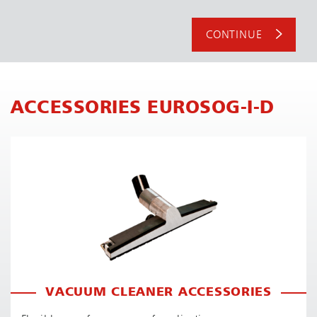
CONTINUE
ACCESSORIES EUROSOG-I-D
VACUUM CLEANER ACCESSORIES