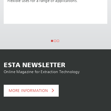
Flexible uses for a range of applications.
ESTA NEWSLETTER
Online Magazine for Extraction Technology
MORE INFORMATION