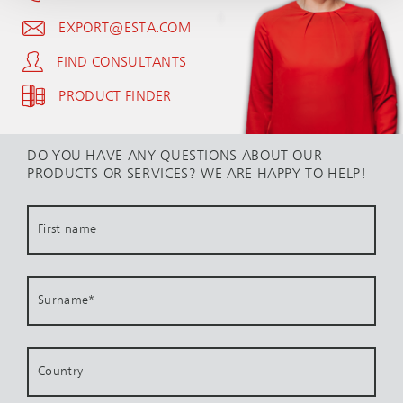
EXPORT@ESTA.COM
FIND CONSULTANTS
PRODUCT FINDER
DO YOU HAVE ANY QUESTIONS ABOUT OUR
PRODUCTS OR SERVICES? WE ARE HAPPY TO HELP!
First name
Surname
*
Country