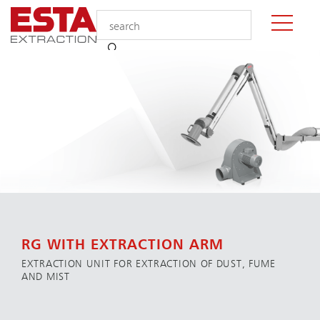
RG WITH EXTRACTION ARM
EXTRACTION UNIT FOR EXTRACTION OF DUST, FUME
AND MIST