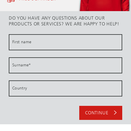
DO YOU HAVE ANY QUESTIONS ABOUT OUR
PRODUCTS OR SERVICES? WE ARE HAPPY TO HELP!
First name
Surname
*
Country
CONTINUE