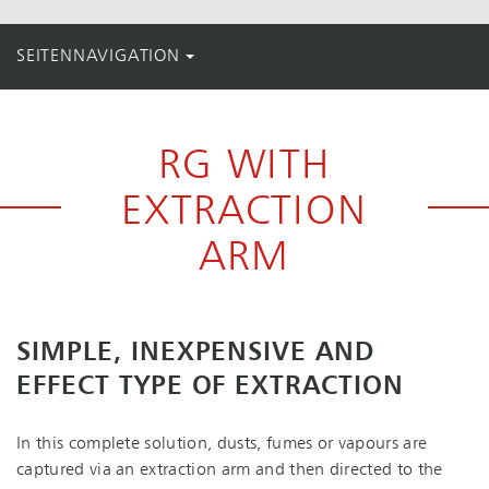
SEITENNAVIGATION
RG WITH
EXTRACTION
ARM
SIMPLE, INEXPENSIVE AND
EFFECT TYPE OF EXTRACTION
In this complete solution, dusts, fumes or vapours are
captured via an extraction arm and then directed to the