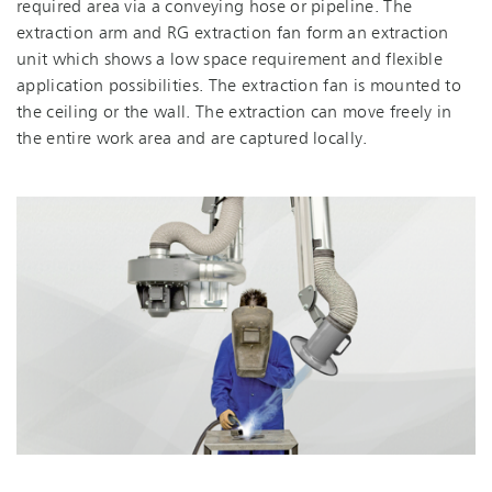
required area via a conveying hose or pipeline. The
extraction arm and RG extraction fan form an extraction
unit which shows a low space requirement and flexible
application possibilities. The extraction fan is mounted to
the ceiling or the wall. The extraction can move freely in
the entire work area and are captured locally.