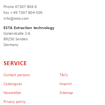
Phone
07307 804-0
Fax +49 7307 804-500
info@esta.com
ESTA Extraction technology
Gotenstraße 2-6
89250 Senden
Germany
SERVICE
Contact persons
T&Cs
Catalogues
Imprint
Newsletter
Sitemap
Privacy policy