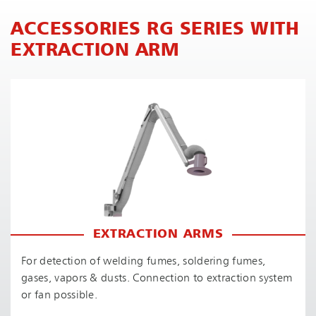
ACCESSORIES RG SERIES WITH
EXTRACTION ARM
EXTRACTION ARMS
For detection of welding fumes, soldering fumes,
gases, vapors & dusts. Connection to extraction system
or fan possible.