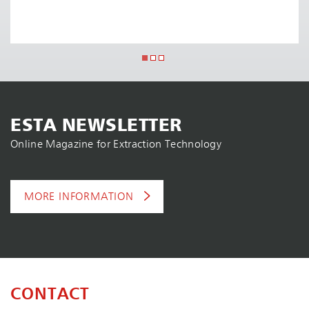
ESTA NEWSLETTER
Online Magazine for Extraction Technology
MORE INFORMATION
CONTACT